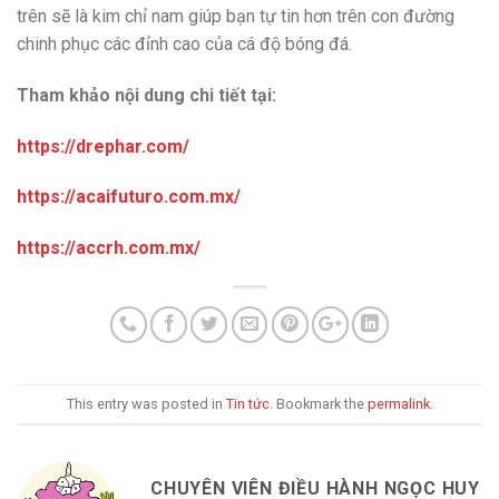
trên sẽ là kim chỉ nam giúp bạn tự tin hơn trên con đường
chinh phục các đỉnh cao của cá độ bóng đá.
Tham khảo nội dung chi tiết tại:
https://drephar.com/
https://acaifuturo.com.mx/
https://accrh.com.mx/
This entry was posted in
Tin tức
. Bookmark the
permalink
.
CHUYÊN VIÊN ĐIỀU HÀNH NGỌC HUY