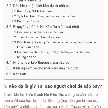
Tâm lý người chơi
2. Dấu hiệu nhận biết kèo dụ từ nhà cái
Biến động Odds bất thường
Tỷ lệ kèo biến động liên tục sát giờ thi đấu
Kèo “thơm” vô lý
3. Bí quyết và Cách Né Kèo Dụ hiệu quả nhất
Giữ tâm lý bình tĩnh và cái đầu lạnh
Theo dõi sát sao biến động kèo
Đối chiếu tỷ lệ kèo giữa nhiều nhà cái uy tín để có cái nhìn
khách quan hơn
Ưu tiên phân tích thông tin thực tế thay vì chỉ nhìn vào
những con số
4. Những loại kèo thường chứa bẫy dụ
5. Kinh nghiệm xương máu cho dân cá cược
6. Kết luận
1. Kèo dụ là gì? Tại sao người chơi dễ sập bẫy?
Trước khi tìm hiểu
Cách Né Kèo Dụ
, chúng ta cần hiểu rõ
bản chất của loại kèo này. Kèo dụ (hay còn gọi là kèo ảo,
kèo bẫy) là những tỷ lệ cược mà nhà cái đưa ra với mức ăn