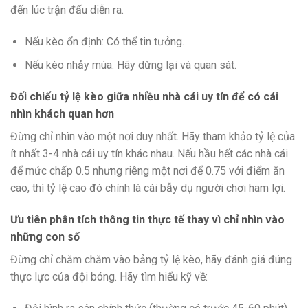
đến lúc trận đấu diễn ra.
Nếu kèo ổn định: Có thể tin tưởng.
Nếu kèo nhảy múa: Hãy dừng lại và quan sát.
Đối chiếu tỷ lệ kèo giữa nhiều nhà cái uy tín để có cái
nhìn khách quan hơn
Đừng chỉ nhìn vào một nơi duy nhất. Hãy tham khảo tỷ lệ của
ít nhất 3-4 nhà cái uy tín khác nhau. Nếu hầu hết các nhà cái
để mức chấp 0.5 nhưng riêng một nơi để 0.75 với điểm ăn
cao, thì tỷ lệ cao đó chính là cái bẫy dụ người chơi ham lợi.
Ưu tiên phân tích thông tin thực tế thay vì chỉ nhìn vào
những con số
Đừng chỉ chăm chăm vào bảng tỷ lệ kèo, hãy đánh giá đúng
thực lực của đội bóng. Hãy tìm hiểu kỹ về: