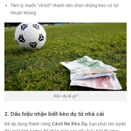
Tâm lý muốn “về bờ” nhanh nên chọn những kèo có lợi
nhuận khủng.
Kèo dụ là gì?
2. Dấu hiệu nhận biết kèo dụ từ nhà cái
Để áp dụng thành công
Cách Né Kèo Dụ
, bạn phải rèn luyện