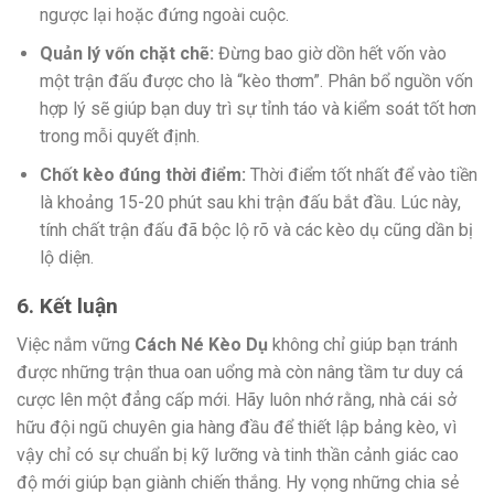
ngược lại hoặc đứng ngoài cuộc.
Quản lý vốn chặt chẽ:
Đừng bao giờ dồn hết vốn vào
một trận đấu được cho là “kèo thơm”. Phân bổ nguồn vốn
hợp lý sẽ giúp bạn duy trì sự tỉnh táo và kiểm soát tốt hơn
trong mỗi quyết định.
Chốt kèo đúng thời điểm:
Thời điểm tốt nhất để vào tiền
là khoảng 15-20 phút sau khi trận đấu bắt đầu. Lúc này,
tính chất trận đấu đã bộc lộ rõ và các kèo dụ cũng dần bị
lộ diện.
6. Kết luận
Việc nắm vững
Cách Né Kèo Dụ
không chỉ giúp bạn tránh
được những trận thua oan uổng mà còn nâng tầm tư duy cá
cược lên một đẳng cấp mới. Hãy luôn nhớ rằng, nhà cái sở
hữu đội ngũ chuyên gia hàng đầu để thiết lập bảng kèo, vì
vậy chỉ có sự chuẩn bị kỹ lưỡng và tinh thần cảnh giác cao
độ mới giúp bạn giành chiến thắng. Hy vọng những chia sẻ