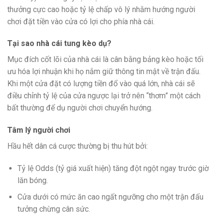
thưởng cực cao hoặc tỷ lệ chấp vô lý nhằm hướng người
chơi đặt tiền vào cửa có lợi cho phía nhà cái.
Tại sao nhà cái tung kèo dụ?
Mục đích cốt lõi của nhà cái là cân bằng bảng kèo hoặc tối
ưu hóa lợi nhuận khi họ nắm giữ thông tin mật về trận đấu.
Khi một cửa đặt có lượng tiền đổ vào quá lớn, nhà cái sẽ
điều chỉnh tỷ lệ của cửa ngược lại trở nên “thơm” một cách
bất thường để dụ người chơi chuyển hướng.
Tâm lý người chơi
Hầu hết dân cá cược thường bị thu hút bởi:
Tỷ lệ Odds (tỷ giá xuất hiện) tăng đột ngột ngay trước giờ
lăn bóng.
Cửa dưới có mức ăn cao ngất ngưỡng cho một trận đấu
tưởng chừng cân sức.