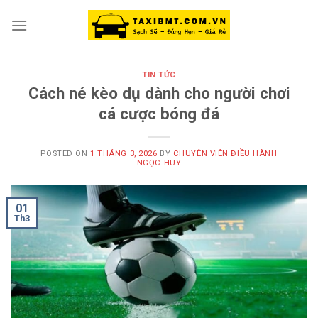
Skip
to
content
TIN TỨC
Cách né kèo dụ dành cho người chơi
cá cược bóng đá
POSTED ON
1 THÁNG 3, 2026
BY
CHUYÊN VIÊN ĐIỀU HÀNH
NGỌC HUY
01
Th3