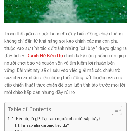
Trong thế giới cá cược bóng đá đầy biến động, chiến thắng
không chỉ đến từ khả năng soi kèo chính xác mà còn phụ
thuộc vào sự tỉnh táo để tránh những “cái bẫy” được giăng ra
đầy tinh vi.
Cách Né Kèo Dụ
chính là kỹ năng sống còn giúp
người chơi bảo vệ nguồn vốn và tìm kiếm lợi nhuận bền
vững. Bài viết này sẽ đi sâu vào việc giải mã các chiêu trò
của nhà cái, nhận diện những biến động bất thường và cung
cấp chiến thuật thực chiến để bạn luôn tỉnh táo trước mọi lời
mời chào hấp dẫn nhưng đầy rủi ro.
Table of Contents
1. Kèo dụ là gì? Tại sao người chơi dễ sập bẫy?
Tại sao nhà cái tung kèo dụ?