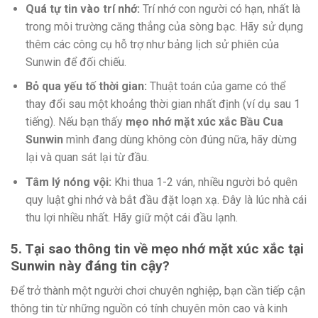
Quá tự tin vào trí nhớ:
Trí nhớ con người có hạn, nhất là
trong môi trường căng thẳng của sòng bạc. Hãy sử dụng
thêm các công cụ hỗ trợ như bảng lịch sử phiên của
Sunwin để đối chiếu.
Bỏ qua yếu tố thời gian:
Thuật toán của game có thể
thay đổi sau một khoảng thời gian nhất định (ví dụ sau 1
tiếng). Nếu bạn thấy
mẹo nhớ mặt xúc xắc Bầu Cua
Sunwin
mình đang dùng không còn đúng nữa, hãy dừng
lại và quan sát lại từ đầu.
Tâm lý nóng vội:
Khi thua 1-2 ván, nhiều người bỏ quên
quy luật ghi nhớ và bắt đầu đặt loạn xạ. Đây là lúc nhà cái
thu lợi nhiều nhất. Hãy giữ một cái đầu lạnh.
5. Tại sao thông tin về mẹo nhớ mặt xúc xắc tại
Sunwin này đáng tin cậy?
Để trở thành một người chơi chuyên nghiệp, bạn cần tiếp cận
thông tin từ những nguồn có tính chuyên môn cao và kinh