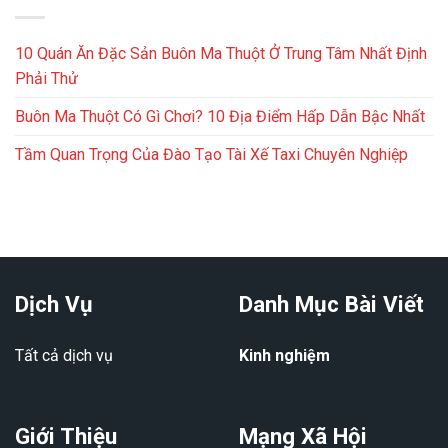
10 Quán Ăn Đặc Sản Buôn Ma Thuột Ở Trung Tâm Nhất Định
Phải Thử
Buôn Ma Thuột Có Gì Chơi? 10 Địa Điểm Hấp Dẫn Bậc Nhất
Tầm Quan Trọng Của Đào Tạo Tài Xế Taxi Chuyên Nghiệp
Dịch Vụ
Danh Mục Bài Viết
Tất cả dịch vụ
Kinh nghiệm
Giới Thiệu
Mạng Xã Hội