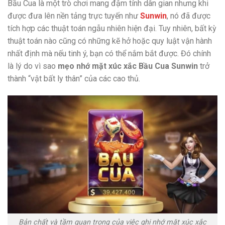
Bầu Cua là một trò chơi mang đậm tính dân gian nhưng khi
được đưa lên nền tảng trực tuyến như
Sunwin
, nó đã được
tích hợp các thuật toán ngẫu nhiên hiện đại. Tuy nhiên, bất kỳ
thuật toán nào cũng có những kẽ hở hoặc quy luật vận hành
nhất định mà nếu tinh ý, bạn có thể nắm bắt được. Đó chính
là lý do vì sao
mẹo nhớ mặt xúc xắc Bầu Cua Sunwin
trở
thành “vật bất ly thân” của các cao thủ.
Bản chất và tầm quan trọng của việc ghi nhớ mặt xúc xắc