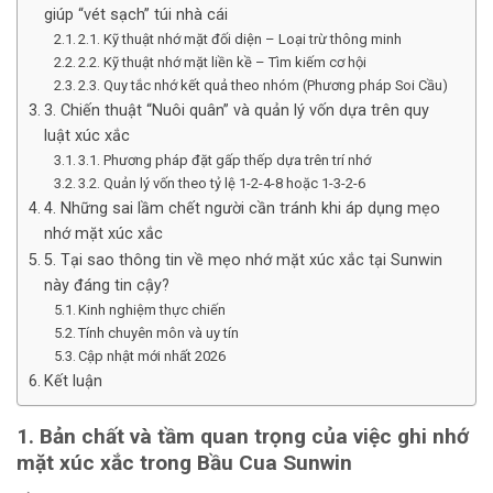
giúp “vét sạch” túi nhà cái
2.1. Kỹ thuật nhớ mặt đối diện – Loại trừ thông minh
2.2. Kỹ thuật nhớ mặt liền kề – Tìm kiếm cơ hội
2.3. Quy tắc nhớ kết quả theo nhóm (Phương pháp Soi Cầu)
3. Chiến thuật “Nuôi quân” và quản lý vốn dựa trên quy
luật xúc xắc
3.1. Phương pháp đặt gấp thếp dựa trên trí nhớ
3.2. Quản lý vốn theo tỷ lệ 1-2-4-8 hoặc 1-3-2-6
4. Những sai lầm chết người cần tránh khi áp dụng mẹo
nhớ mặt xúc xắc
5. Tại sao thông tin về mẹo nhớ mặt xúc xắc tại Sunwin
này đáng tin cậy?
Kinh nghiệm thực chiến
Tính chuyên môn và uy tín
Cập nhật mới nhất 2026
Kết luận
1. Bản chất và tầm quan trọng của việc ghi nhớ
mặt xúc xắc trong Bầu Cua Sunwin