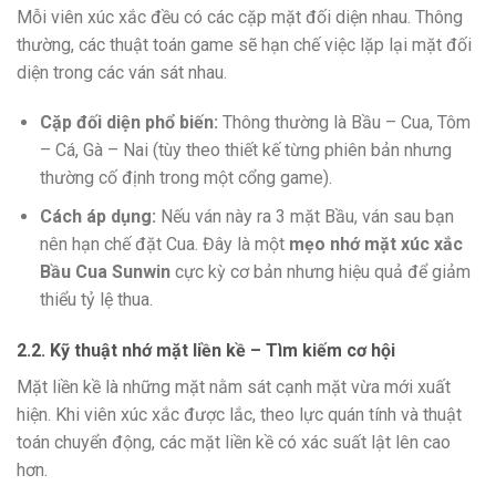
Mỗi viên xúc xắc đều có các cặp mặt đối diện nhau. Thông
thường, các thuật toán game sẽ hạn chế việc lặp lại mặt đối
diện trong các ván sát nhau.
Cặp đối diện phổ biến:
Thông thường là Bầu – Cua, Tôm
– Cá, Gà – Nai (tùy theo thiết kế từng phiên bản nhưng
thường cố định trong một cổng game).
Cách áp dụng:
Nếu ván này ra 3 mặt Bầu, ván sau bạn
nên hạn chế đặt Cua. Đây là một
mẹo nhớ mặt xúc xắc
Bầu Cua Sunwin
cực kỳ cơ bản nhưng hiệu quả để giảm
thiểu tỷ lệ thua.
2.2. Kỹ thuật nhớ mặt liền kề – Tìm kiếm cơ hội
Mặt liền kề là những mặt nằm sát cạnh mặt vừa mới xuất
hiện. Khi viên xúc xắc được lắc, theo lực quán tính và thuật
toán chuyển động, các mặt liền kề có xác suất lật lên cao
hơn.