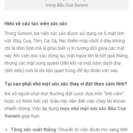
trong Bầu Cua Sunwin
Hiểu về cấu tạo viên xúc xắc
Trong Sunwin, ba viên xúc xắc được sử dụng có 6 mặt linh
vật: Bầu, Cua, Tôm, Cá, Gà, Nai. Điểm mấu chốt ở đây không
chỉ là nhìn hình mà là phải biết vị trí tương đối giữa các mặt
này. Khi viên xúc xắc dừng lại, mặt ngửa lên là kết quả thắng,
nhưng các mặt xung quanh (liền kề) và mặt nằm dưới đáy
(đối diện) mới là dữ liệu quan trọng để dự đoán ván sau.
Tại sao phải nhớ mặt xúc xắc thay vì đặt theo cảm tính?
Đa số người chơi mới thường đặt cược dựa trên “linh cảm”
hoặc sở thích linh vật. Điều này dẫn đến việc cháy tài khoản
nhanh chóng. Việc áp dụng
mẹo nhớ mặt xúc xắc Bầu Cua
Sunwin
giúp bạn:
Tăng xác suất thắng:
Chuyển từ việc đoán mò sang tính