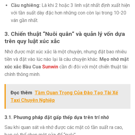
Cầu nghiêng:
Là khi 2 hoặc 3 linh vật nhất định xuất hiện
với tần suất dày đặc hơn những con còn lại trong 10-20
ván gần nhất.
3. Chiến thuật “Nuôi quân” và quản lý vốn dựa
trên quy luật xúc xắc
Nhớ được mặt xúc xắc là một chuyện, nhưng đặt bao nhiêu
tiền và đặt vào lúc nào lại là câu chuyện khác.
Mẹo nhớ mặt
xúc xắc Bầu Cua
Sunwin
cần đi đôi với một chiến thuật tài
chính thông minh.
Đọc thêm
Tầm Quan Trọng Của Đào Tạo Tài Xế
Taxi Chuyên Nghiệp
3.1. Phương pháp đặt gấp thếp dựa trên trí nhớ
Sau khi quan sát và nhớ được các mặt có tần suất ra cao,
bạn có thể chọn một cửa để “nuôi”.