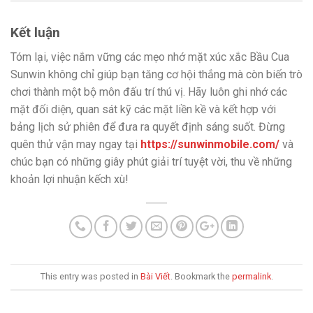
Kết luận
Tóm lại, việc nắm vững các mẹo nhớ mặt xúc xắc Bầu Cua
Sunwin không chỉ giúp bạn tăng cơ hội thắng mà còn biến trò
chơi thành một bộ môn đấu trí thú vị. Hãy luôn ghi nhớ các
mặt đối diện, quan sát kỹ các mặt liền kề và kết hợp với
bảng lịch sử phiên để đưa ra quyết định sáng suốt. Đừng
quên thử vận may ngay tại
https://sunwinmobile.com/
và
chúc bạn có những giây phút giải trí tuyệt vời, thu về những
khoản lợi nhuận kếch xù!
This entry was posted in
Bài Viết
. Bookmark the
permalink
.