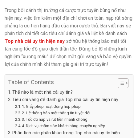
Trong bối cảnh thị trường cá cược trực tuyến bùng nổ như
hiện nay, việc tìm kiếm một địa chỉ chơi an toàn, nạp rút sòng
phẳng là ưu tiên hàng đầu của mọi cược thủ. Bài viết này sẽ
phân tích chi tiết các tiêu chí đánh giá và liệt kê danh sách
Top nhà cái uy tín hiện nay
sở hữu hệ thống bảo mật tối
tân cùng tốc độ giao dịch thần tốc. Đừng bỏ lỡ những kinh
nghiệm “xương máu” để chọn mặt gửi vàng và bảo vệ quyền
lợi của chính mình khi tham gia giải trí trực tuyến!
Table of Contents
Thế nào là một nhà cái uy tín?
Tiêu chí vàng để đánh giá Top nhà cái uy tín hiện nay
1. Giấy phép hoạt động hợp pháp
2. Hệ thống bảo mật thông tin tuyệt đối
3. Tốc độ nạp và rút tiền nhanh chóng
4. Dịch vụ chăm sóc khách hàng chuyên nghiệp
Phân tích các phân khúc trong Top nhà cái uy tín hiện