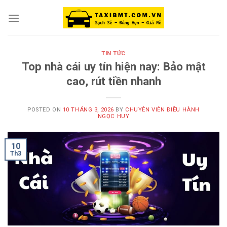
Skip
to
content
TIN TỨC
Top nhà cái uy tín hiện nay: Bảo mật
cao, rút tiền nhanh
POSTED ON
10 THÁNG 3, 2026
BY
CHUYÊN VIÊN ĐIỀU HÀNH
NGỌC HUY
10
Th3