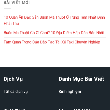
BÀI VIẾT MỚI
10 Quán Ăn Đặc Sản Buôn Ma Thuột Ở Trung Tâm Nhất Định
Phải Thử
Buôn Ma Thuột Có Gì Chơi? 10 Địa Điểm Hấp Dẫn Bậc Nhất
Tầm Quan Trọng Của Đào Tạo Tài Xế Taxi Chuyên Nghiệp
Dịch Vụ
Danh Mục Bài Viết
Tất cả dịch vụ
Kinh nghiệm