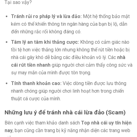
Tại sao vậy?
Tránh rủi ro pháp lý và lừa đảo:
Một hệ thống bảo mật
kém có thể khiến thông tin ngân hàng của bạn bị lộ, dẫn
đến những rắc rối không đáng có.
Tâm lý an tâm khi thắng cược:
Không có cảm giác nào
tồi tệ hơn việc thắng lớn nhưng không thể rút tiền hoặc bị
nhà cái gây khó dễ bằng các điều khoản vô lý. Các
nhà
cái rút tiền nhanh
giúp người chơi cảm thấy công sức và
sự may mắn của mình được tôn trọng.
Tính thanh khoản cao:
Việc dòng tiền được lưu thông
nhanh chóng giúp người chơi linh hoạt hơn trong chiến
thuật cá cược của mình.
Những lưu ý để tránh nhà cái lừa đảo (Scam)
Bên cạnh việc tham khảo danh sách
Top nhà cái uy tín hiện
nay
, bạn cũng cần trang bị kỹ năng nhận diện các trang web