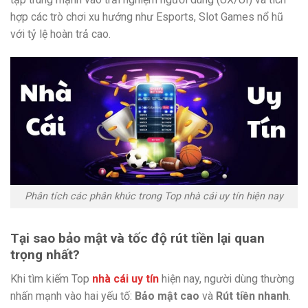
hợp các trò chơi xu hướng như Esports, Slot Games nổ hũ
với tỷ lệ hoàn trả cao.
Phân tích các phân khúc trong Top nhà cái uy tín hiện nay
Tại sao bảo mật và tốc độ rút tiền lại quan
trọng nhất?
Khi tìm kiếm Top
nhà cái uy tín
hiện nay, người dùng thường
nhấn mạnh vào hai yếu tố:
Bảo mật cao
và
Rút tiền nhanh
.