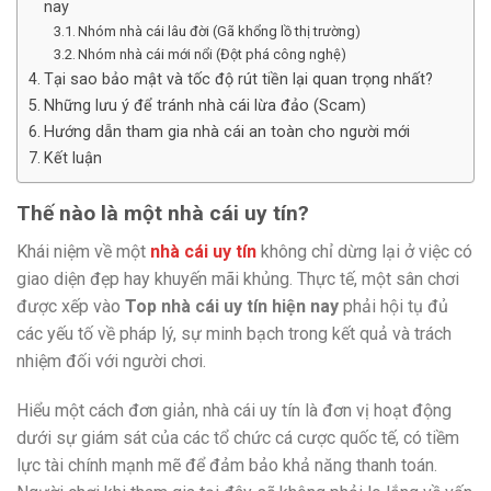
nay
Nhóm nhà cái lâu đời (Gã khổng lồ thị trường)
Nhóm nhà cái mới nổi (Đột phá công nghệ)
Tại sao bảo mật và tốc độ rút tiền lại quan trọng nhất?
Những lưu ý để tránh nhà cái lừa đảo (Scam)
Hướng dẫn tham gia nhà cái an toàn cho người mới
Kết luận
Thế nào là một nhà cái uy tín?
Khái niệm về một
nhà cái uy tín
không chỉ dừng lại ở việc có
giao diện đẹp hay khuyến mãi khủng. Thực tế, một sân chơi
được xếp vào
Top nhà cái uy tín hiện nay
phải hội tụ đủ
các yếu tố về pháp lý, sự minh bạch trong kết quả và trách
nhiệm đối với người chơi.
Hiểu một cách đơn giản, nhà cái uy tín là đơn vị hoạt động
dưới sự giám sát của các tổ chức cá cược quốc tế, có tiềm
lực tài chính mạnh mẽ để đảm bảo khả năng thanh toán.